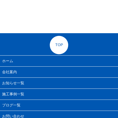
TOP
ホーム
会社案内
お知らせ一覧
施工事例一覧
ブログ一覧
お問い合わせ