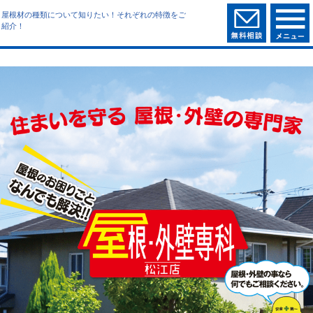
屋根材の種類について知りたい！それぞれの特徴をご
紹介！