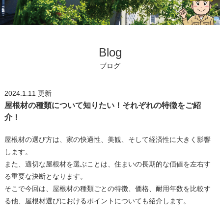
Blog
ブログ
2024.1.11
更新
屋根材の種類について知りたい！それぞれの特徴をご紹
介！
屋根材の選び方は、家の快適性、美観、そして経済性に大きく影響
します。
また、適切な屋根材を選ぶことは、住まいの長期的な価値を左右す
る重要な決断となります。
そこで今回は、屋根材の種類ごとの特徴、価格、耐用年数を比較す
る他、屋根材選びにおけるポイントについても紹介します。