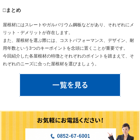
□まとめ
屋根材にはスレートやガルバリウム鋼板などがあり、それぞれにメ
リット・デメリットが存在します。
また、屋根材を選ぶ際には、コストパフォーマンス、デザイン、耐
用年数という3つのキーポイントを念頭に置くことが重要です。
今回紹介した各屋根材の特徴とそれぞれのポイントを踏まえて、そ
れぞれのニーズに合った屋根材を選びましょう。