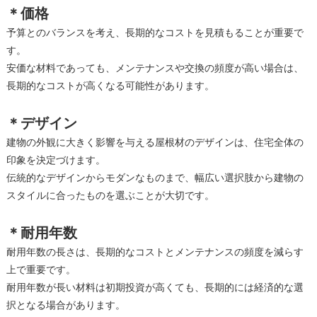
＊価格
予算とのバランスを考え、長期的なコストを見積もることが重要で
す。
安価な材料であっても、メンテナンスや交換の頻度が高い場合は、
長期的なコストが高くなる可能性があります。
＊デザイン
建物の外観に大きく影響を与える屋根材のデザインは、住宅全体の
印象を決定づけます。
伝統的なデザインからモダンなものまで、幅広い選択肢から建物の
スタイルに合ったものを選ぶことが大切です。
＊耐用年数
耐用年数の長さは、長期的なコストとメンテナンスの頻度を減らす
上で重要です。
耐用年数が長い材料は初期投資が高くても、長期的には経済的な選
択となる場合があります。