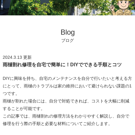
Blog
ブログ
2024.3.13
更新
雨樋割れ修理を自宅で簡単に！DIYでできる手順とコツ
DIYに興味を持ち、自宅のメンテナンスを自分で行いたいと考える方
にとって、雨樋のトラブルは家の維持において避けられない課題の1
つです。
雨樋が割れた場合には、自分で対処できれば、コストを大幅に削減
することが可能です。
この記事では、雨樋割れの修理方法をわかりやすく解説し、自分で
修理を行う際の手順と必要な材料についてご紹介します。