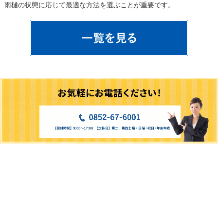
雨樋の状態に応じて最適な方法を選ぶことが重要です。