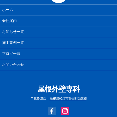
ホーム
会社案内
お知らせ一覧
施工事例一覧
ブログ一覧
お問い合わせ
屋根外壁専科
〒690-0021
島根県松江市矢田町250-26